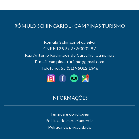
RÔMULO SCHINCARIOL - CAMPINAS TURISMO
Rômulo Schincariol da Silva
CNPJ: 12.997.272/0001-97
Rua Antônio Rodrigues de Carvalho, Campinas
E-mail:
campinasturismo@gmail.com
Telefone: 55 (11) 96012 1346
INFORMAÇÕES
Termos e condições
Política de cancelamento
Política de privacidade