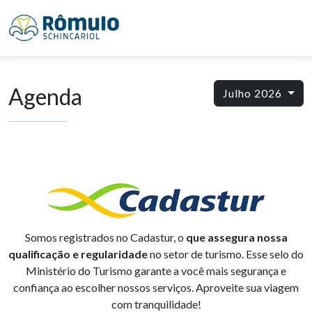
Agenda
Julho 2026
Somos registrados no Cadastur, o
que assegura nossa
qualificação e regularidade
no setor de turismo. Esse selo do
Ministério do Turismo garante a você mais segurança e
confiança ao escolher nossos serviços. Aproveite sua viagem
com tranquilidade!