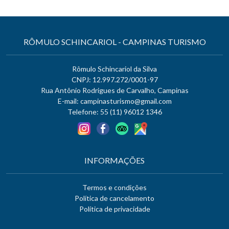
RÔMULO SCHINCARIOL - CAMPINAS TURISMO
Rômulo Schincariol da Silva
CNPJ: 12.997.272/0001-97
Rua Antônio Rodrigues de Carvalho, Campinas
E-mail:
campinasturismo@gmail.com
Telefone: 55 (11) 96012 1346
INFORMAÇÕES
Termos e condições
Política de cancelamento
Política de privacidade