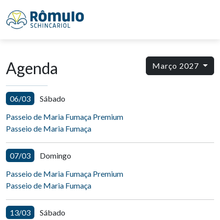
Agenda
Março 2027
06/03
Sábado
Passeio de Maria Fumaça Premium
Passeio de Maria Fumaça
07/03
Domingo
Passeio de Maria Fumaça Premium
Passeio de Maria Fumaça
13/03
Sábado