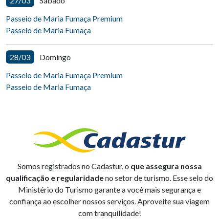
27/03
Sábado
Passeio de Maria Fumaça Premium
Passeio de Maria Fumaça
28/03
Domingo
Passeio de Maria Fumaça Premium
Passeio de Maria Fumaça
Somos registrados no Cadastur, o
que assegura nossa
qualificação e regularidade
no setor de turismo. Esse selo do
Ministério do Turismo garante a você mais segurança e
confiança ao escolher nossos serviços. Aproveite sua viagem
com tranquilidade!