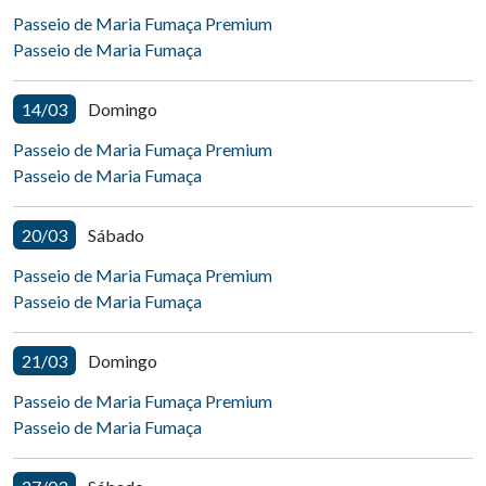
Passeio de Maria Fumaça Premium
Passeio de Maria Fumaça
14/03
Domingo
Passeio de Maria Fumaça Premium
Passeio de Maria Fumaça
20/03
Sábado
Passeio de Maria Fumaça Premium
Passeio de Maria Fumaça
21/03
Domingo
Passeio de Maria Fumaça Premium
Passeio de Maria Fumaça