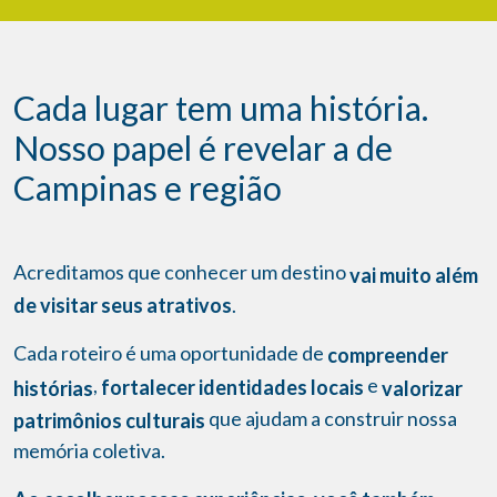
Cada lugar tem uma história.
Nosso papel é revelar a de
Campinas e região
Acreditamos que conhecer um destino
vai muito além
de visitar seus atrativos
.
Cada roteiro é uma oportunidade de
compreender
,
e
fortalecer identidades locais
histórias
valorizar
que ajudam a construir nossa
patrimônios culturais
memória coletiva.