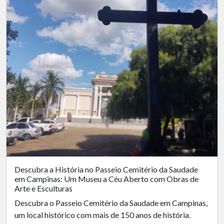
Descubra a História no Passeio Cemitério da Saudade
em Campinas: Um Museu a Céu Aberto com Obras de
Arte e Esculturas
Descubra o Passeio Cemitério da Saudade em Campinas,
um local histórico com mais de 150 anos de história.