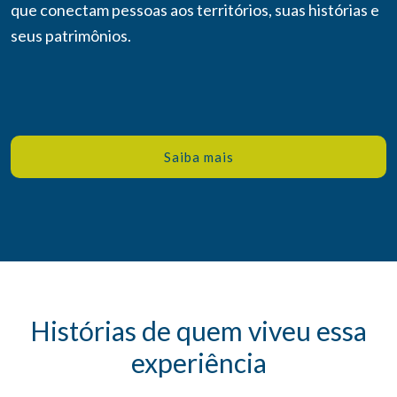
que conectam pessoas aos territórios, suas histórias e
seus patrimônios.
Saiba mais
Histórias de quem viveu essa
experiência