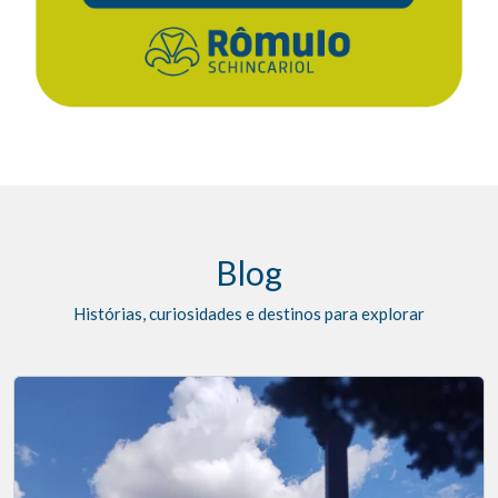
Blog
Histórias, curiosidades e destinos para explorar