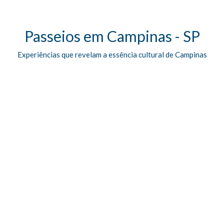
Passeios em Campinas - SP
Experiências que revelam a essência cultural de Campinas