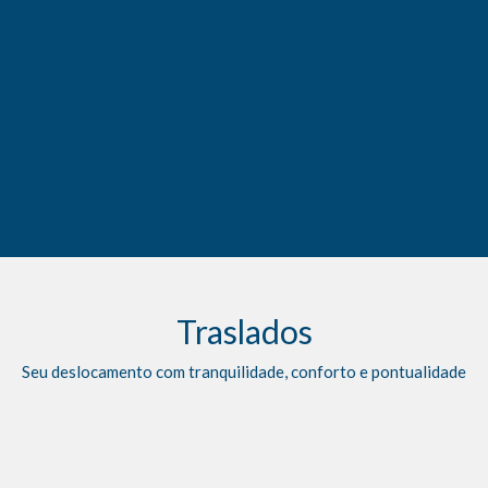
Traslados
Seu deslocamento com tranquilidade, conforto e pontualidade