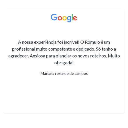
A nossa experiência foi incrível! O Rômulo é um
profissional muito competente e dedicado. Só tenho a
agradecer. Ansiosa para planejar os novos roteiros. Muito
obrigada!
Mariana rezende de campos