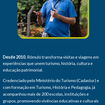
Desde 2010
, Rômulo transforma visitas e viagens em
experiências que unem turismo, história, cultura e
educação patrimonial.
Credenciado pelo Ministério do Turismo (Cadastur) e
com formação em Turismo, História e Pedagogia, já
acompanhou mais de 200 escolas, instituições e
grupos, promovendo vivências educativas e culturais