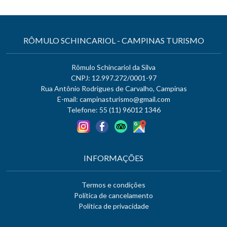
RÔMULO SCHINCARIOL - CAMPINAS TURISMO
Rômulo Schincariol da Silva
CNPJ: 12.997.272/0001-97
Rua Antônio Rodrigues de Carvalho, Campinas
E-mail:
campinasturismo@gmail.com
Telefone: 55 (11) 96012 1346
INFORMAÇÕES
Termos e condições
Política de cancelamento
Política de privacidade