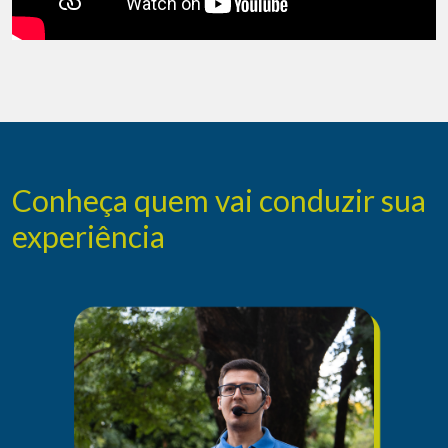
Conheça quem vai conduzir sua
experiência