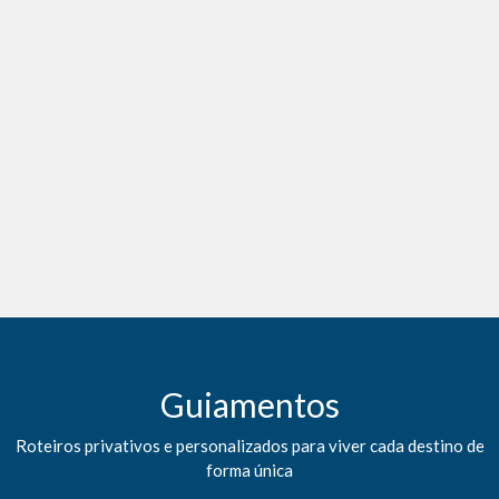
Guiamentos
Roteiros privativos e personalizados para viver cada destino de
forma única