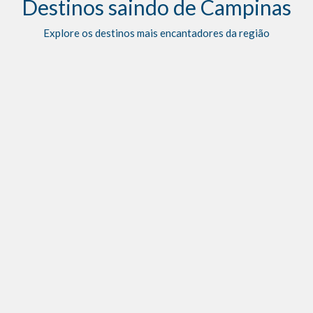
Destinos saindo de Campinas
Explore os destinos mais encantadores da região