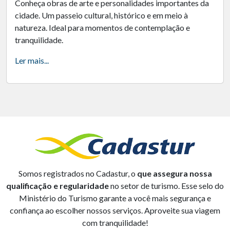
Conheça obras de arte e personalidades importantes da
cidade. Um passeio cultural, histórico e em meio à
natureza. Ideal para momentos de contemplação e
tranquilidade.
Ler mais...
Somos registrados no Cadastur, o
que assegura nossa
qualificação e regularidade
no setor de turismo. Esse selo do
Ministério do Turismo garante a você mais segurança e
confiança ao escolher nossos serviços. Aproveite sua viagem
com tranquilidade!