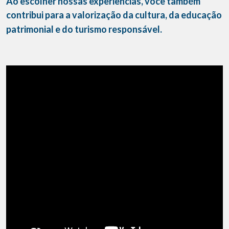
Ao escolher nossas experiências, você também
contribui para a valorização da cultura, da educação
patrimonial e do turismo responsável.