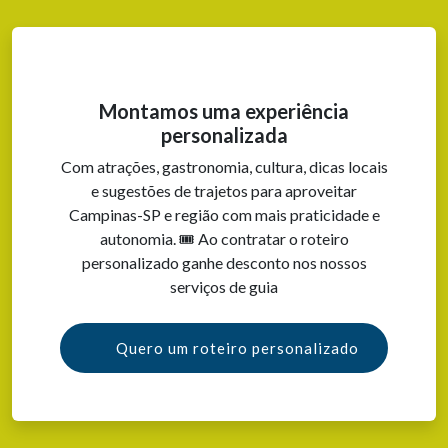
Montamos uma experiência
personalizada
Com atrações, gastronomia, cultura, dicas locais
e sugestões de trajetos para aproveitar
Campinas-SP e região com mais praticidade e
autonomia. 🎟️ Ao contratar o roteiro
personalizado ganhe desconto nos nossos
serviços de guia
Quero um roteiro personalizado