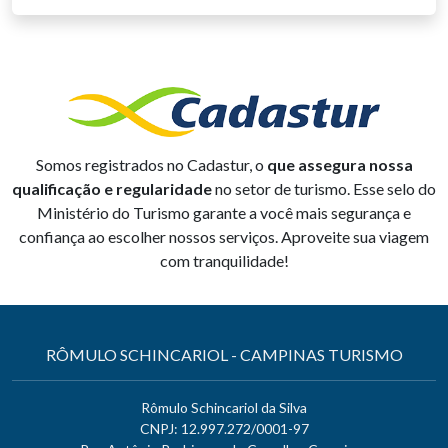
Somos registrados no Cadastur, o
que assegura nossa
qualificação e regularidade
no setor de turismo. Esse selo do
Ministério do Turismo garante a você mais segurança e
confiança ao escolher nossos serviços. Aproveite sua viagem
com tranquilidade!
RÔMULO SCHINCARIOL - CAMPINAS TURISMO
Rômulo Schincariol da Silva
CNPJ: 12.997.272/0001-97