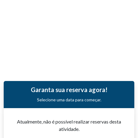
Garanta sua reserva agora!
Selecione uma data para começar.
Atualmente, não é possível realizar reservas desta
atividade.