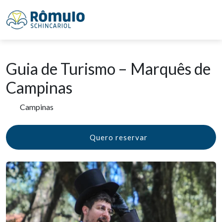
Guia de Turismo – Marquês de
Campinas
Campinas
Quero reservar