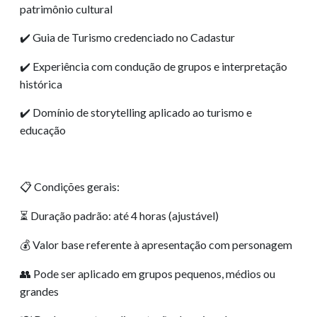
patrimônio cultural
Guia de Turismo credenciado no Cadastur
✔️
Experiência com condução de grupos e interpretação
✔️
histórica
Domínio de storytelling aplicado ao turismo e
✔️
educação
Condições gerais:
📋
Duração padrão: até 4 horas (ajustável)
⏳
Valor base referente à apresentação com personagem
💰
Pode ser aplicado em grupos pequenos, médios ou
👥
grandes