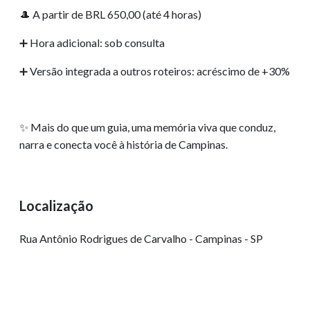
A partir de BRL 650,00 (até 4 horas)
🎩
Hora adicional: sob consulta
➕
Versão integrada a outros roteiros: acréscimo de +30%
➕
Mais do que um guia, uma memória viva que conduz,
✨
narra e conecta você à história de Campinas.
Localização
Rua Antônio Rodrigues de Carvalho - Campinas - SP