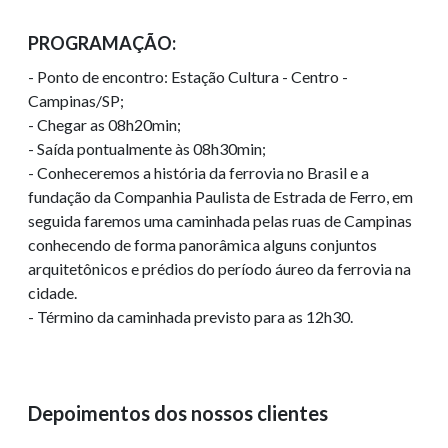
PROGRAMAÇÃO:
- Ponto de encontro: Estação Cultura - Centro -
Campinas/SP;
- Chegar as 08h20min;
- Saída pontualmente às 08h30min;
- Conheceremos a história da ferrovia no Brasil e a
fundação da Companhia Paulista de Estrada de Ferro, em
seguida faremos uma caminhada pelas ruas de Campinas
conhecendo de forma panorâmica alguns conjuntos
arquitetônicos e prédios do período áureo da ferrovia na
cidade.
- Término da caminhada previsto para as 12h30.
Depoimentos dos nossos clientes