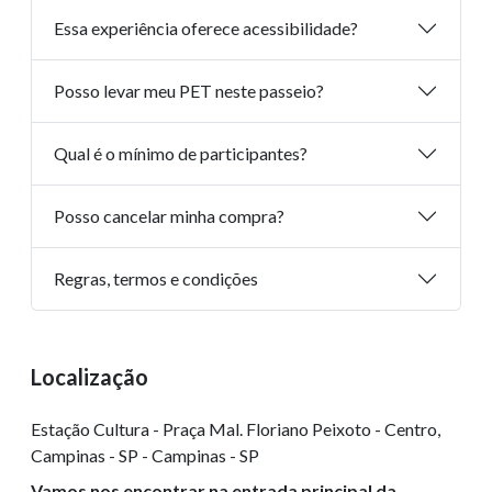
Essa experiência oferece acessibilidade?
Posso levar meu PET neste passeio?
Qual é o mínimo de participantes?
Posso cancelar minha compra?
Regras, termos e condições
Localização
Estação Cultura - Praça Mal. Floriano Peixoto - Centro,
Campinas - SP - Campinas - SP
Vamos nos encontrar na entrada principal da