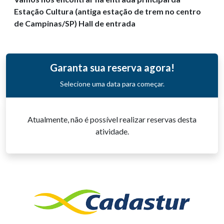
Estação Cultura (antiga estação de trem no centro
de Campinas/SP) Hall de entrada
Garanta sua reserva agora!
Selecione uma data para começar.
Atualmente, não é possível realizar reservas desta
atividade.