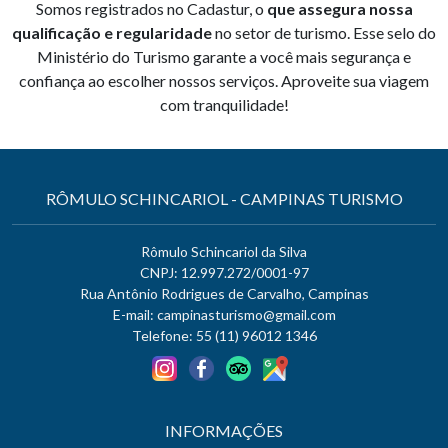
Somos registrados no Cadastur, o
que assegura nossa
qualificação e regularidade
no setor de turismo. Esse selo do
Ministério do Turismo garante a você mais segurança e
confiança ao escolher nossos serviços. Aproveite sua viagem
com tranquilidade!
RÔMULO SCHINCARIOL - CAMPINAS TURISMO
Rômulo Schincariol da Silva
CNPJ: 12.997.272/0001-97
Rua Antônio Rodrigues de Carvalho, Campinas
E-mail:
campinasturismo@gmail.com
Telefone: 55 (11) 96012 1346
INFORMAÇÕES