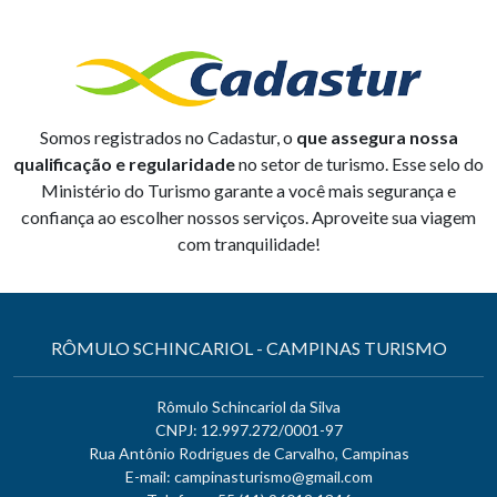
Somos registrados no Cadastur, o
que assegura nossa
qualificação e regularidade
no setor de turismo. Esse selo do
Ministério do Turismo garante a você mais segurança e
confiança ao escolher nossos serviços. Aproveite sua viagem
com tranquilidade!
RÔMULO SCHINCARIOL - CAMPINAS TURISMO
Rômulo Schincariol da Silva
CNPJ: 12.997.272/0001-97
Rua Antônio Rodrigues de Carvalho, Campinas
E-mail:
campinasturismo@gmail.com