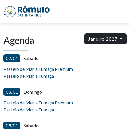
Agenda
Janeiro 2027
02/01
Sábado
Passeio de Maria Fumaça Premium
Passeio de Maria Fumaça
03/01
Domingo
Passeio de Maria Fumaça Premium
Passeio de Maria Fumaça
09/01
Sábado