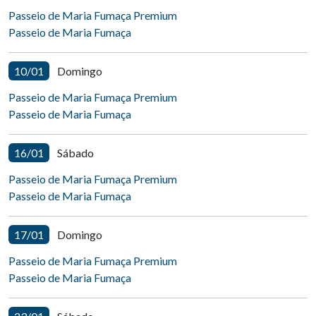
Passeio de Maria Fumaça Premium
Passeio de Maria Fumaça
10/01
Domingo
Passeio de Maria Fumaça Premium
Passeio de Maria Fumaça
16/01
Sábado
Passeio de Maria Fumaça Premium
Passeio de Maria Fumaça
17/01
Domingo
Passeio de Maria Fumaça Premium
Passeio de Maria Fumaça