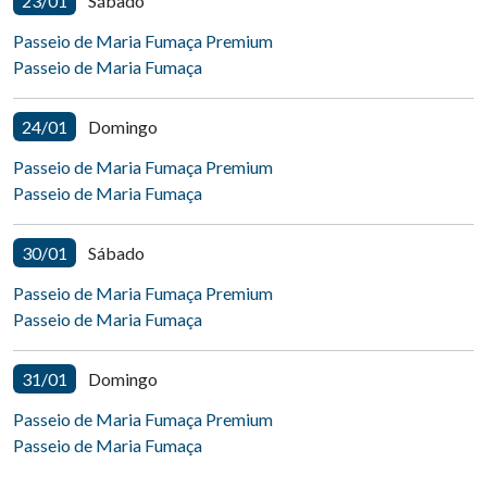
23/01
Sábado
Passeio de Maria Fumaça Premium
Passeio de Maria Fumaça
24/01
Domingo
Passeio de Maria Fumaça Premium
Passeio de Maria Fumaça
30/01
Sábado
Passeio de Maria Fumaça Premium
Passeio de Maria Fumaça
31/01
Domingo
Passeio de Maria Fumaça Premium
Passeio de Maria Fumaça